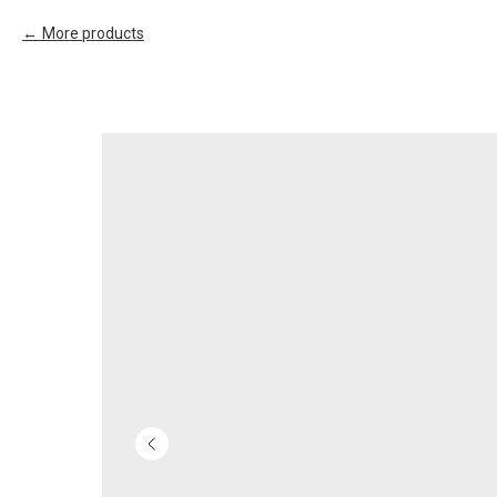
More products