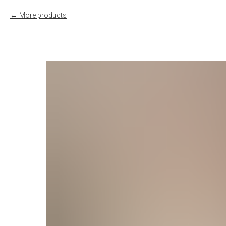
More products