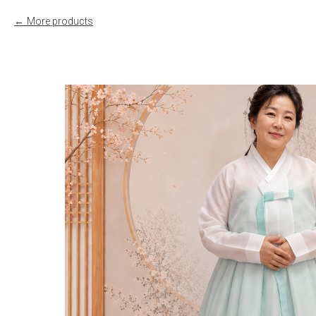
More products